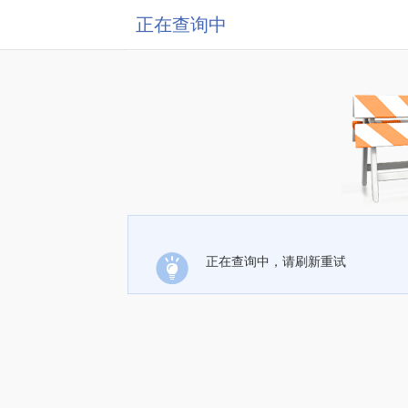
正在查询中
正在查询中，请刷新重试